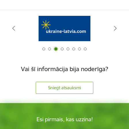
Vai šī informācija bija noderīga?
Sniegt atsauksmi
Esi pirmais, kas uzzina!