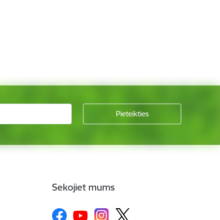
Sekojiet mums