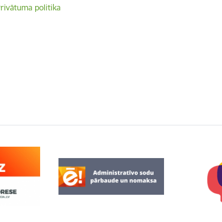
rivātuma politika