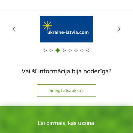
Vai šī informācija bija noderīga?
Sniegt atsauksmi
Esi pirmais, kas uzzina!