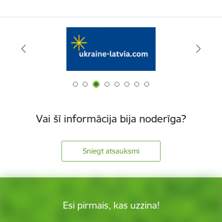
Vai šī informācija bija noderīga?
Sniegt atsauksmi
Esi pirmais, kas uzzina!