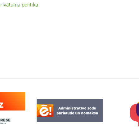
rivātuma politika