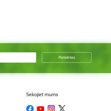
Sekojiet mums