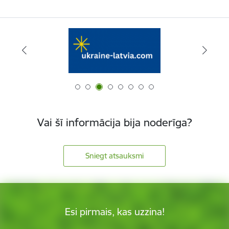
Vai šī informācija bija noderīga?
Sniegt atsauksmi
Esi pirmais, kas uzzina!