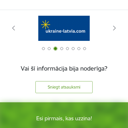
Vai šī informācija bija noderīga?
Sniegt atsauksmi
Esi pirmais, kas uzzina!