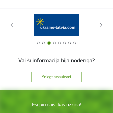
Vai šī informācija bija noderīga?
Sniegt atsauksmi
Esi pirmais, kas uzzina!