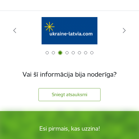
Vai šī informācija bija noderīga?
Sniegt atsauksmi
Esi pirmais, kas uzzina!