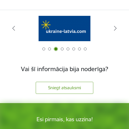
Vai šī informācija bija noderīga?
Sniegt atsauksmi
Esi pirmais, kas uzzina!