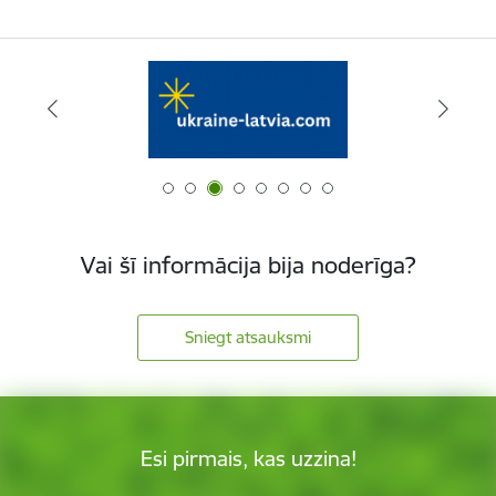
Vai šī informācija bija noderīga?
Sniegt atsauksmi
Esi pirmais, kas uzzina!