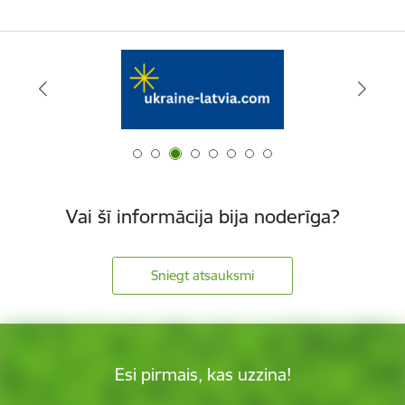
Vai šī informācija bija noderīga?
Sniegt atsauksmi
Esi pirmais, kas uzzina!