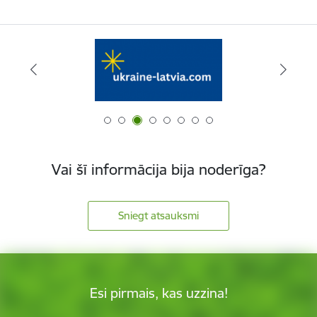
Vai šī informācija bija noderīga?
Sniegt atsauksmi
Esi pirmais, kas uzzina!