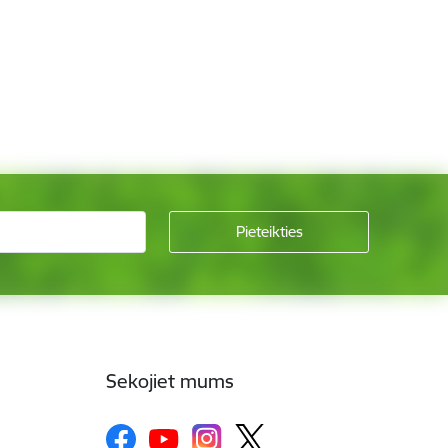
Sekojiet mums