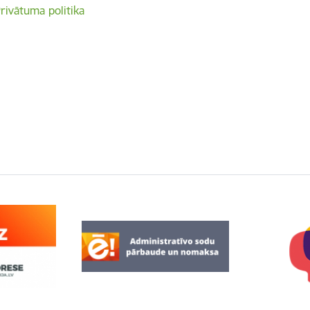
rivātuma politika