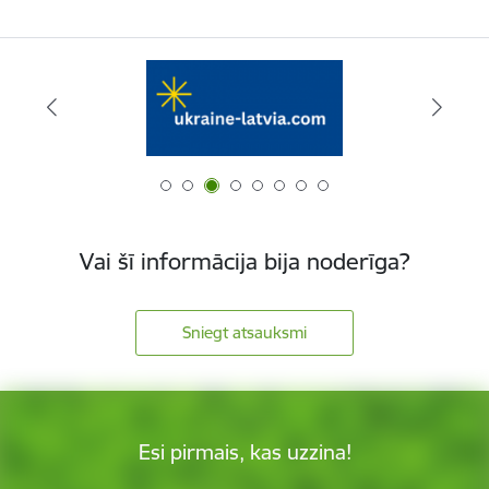
Vai šī informācija bija noderīga?
Sniegt atsauksmi
Esi pirmais, kas uzzina!