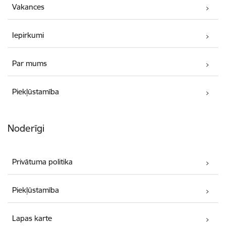
Vakances
Iepirkumi
Par mums
Piekļūstamība
Noderīgi
Privātuma politika
Piekļūstamība
Lapas karte