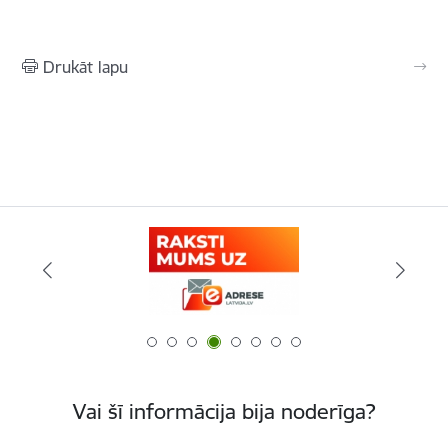
Drukāt lapu
Vai šī informācija bija noderīga?