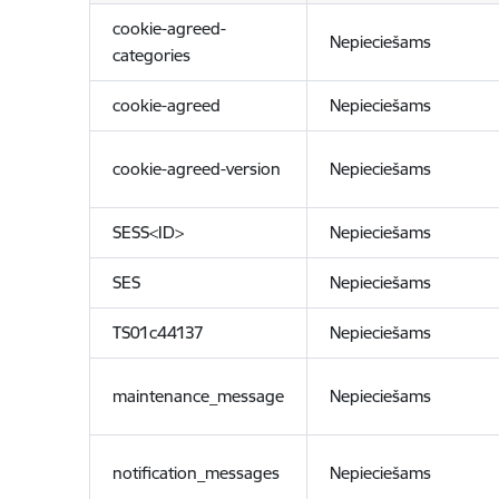
cookie-agreed-
Nepieciešams
categories
cookie-agreed
Nepieciešams
cookie-agreed-version
Nepieciešams
SESS<ID>
Nepieciešams
SES
Nepieciešams
TS01c44137
Nepieciešams
maintenance_message
Nepieciešams
notification_messages
Nepieciešams