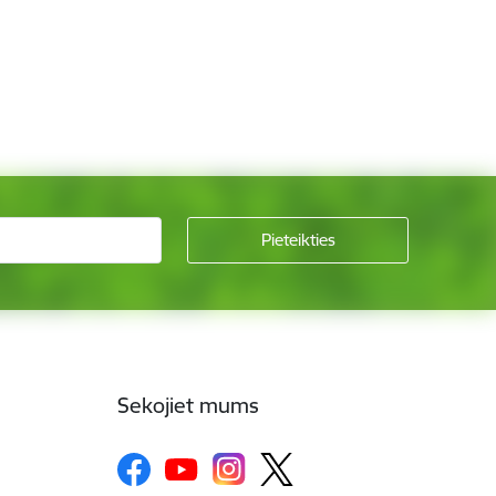
Sekojiet mums