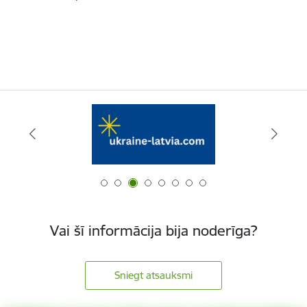
Vai šī informācija bija noderīga?
Sniegt atsauksmi