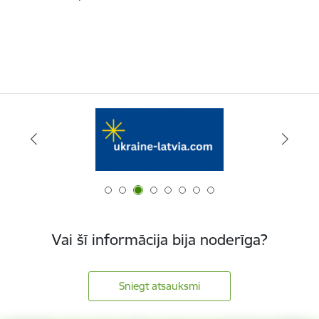
Vai šī informācija bija noderīga?
Sniegt atsauksmi