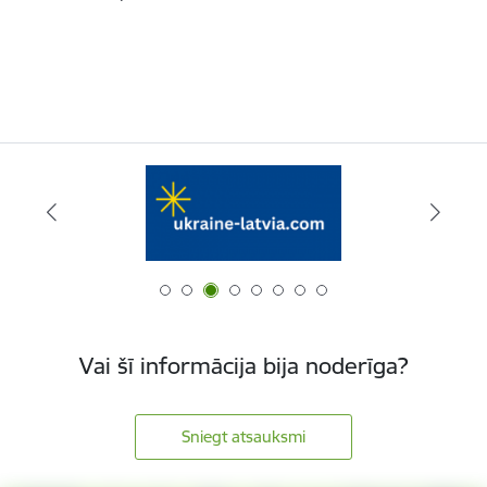
Vai šī informācija bija noderīga?
Sniegt atsauksmi