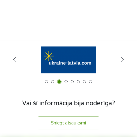
Vai šī informācija bija noderīga?
Sniegt atsauksmi