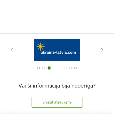
Vai šī informācija bija noderīga?
Sniegt atsauksmi