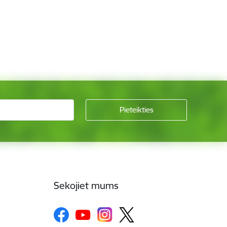
Sekojiet mums