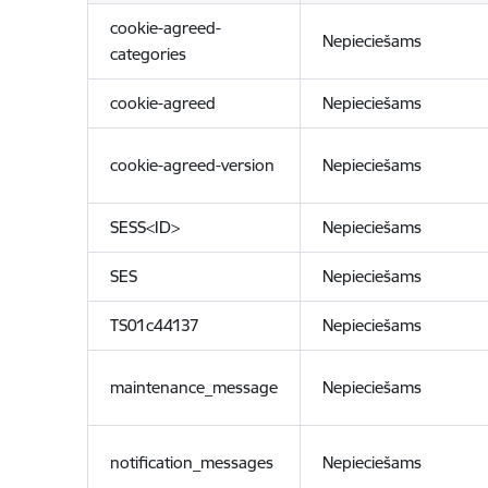
cookie-agreed-
Nepieciešams
categories
cookie-agreed
Nepieciešams
cookie-agreed-version
Nepieciešams
SESS<ID>
Nepieciešams
SES
Nepieciešams
TS01c44137
Nepieciešams
maintenance_message
Nepieciešams
notification_messages
Nepieciešams