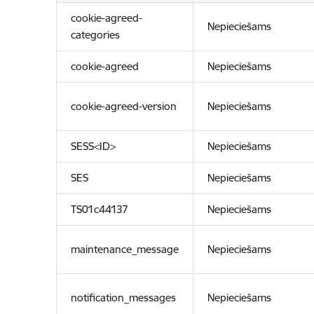
cookie-agreed-
Nepieciešams
categories
cookie-agreed
Nepieciešams
cookie-agreed-version
Nepieciešams
SESS<ID>
Nepieciešams
SES
Nepieciešams
TS01c44137
Nepieciešams
maintenance_message
Nepieciešams
notification_messages
Nepieciešams