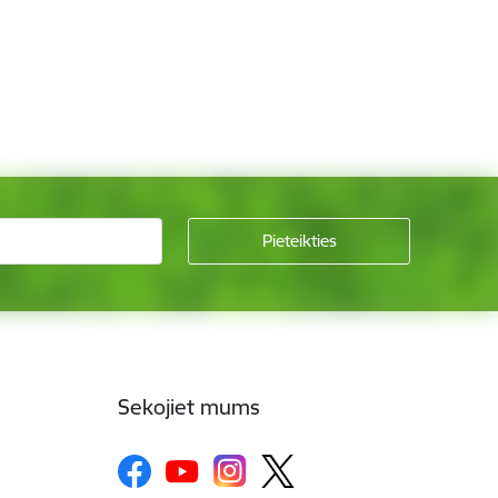
Sekojiet mums