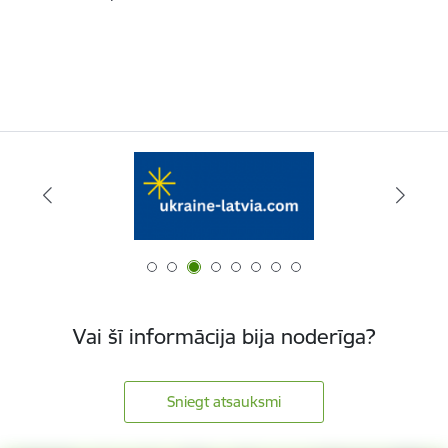
Vai šī informācija bija noderīga?
Sniegt atsauksmi