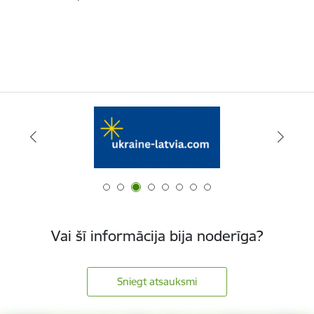
Vai šī informācija bija noderīga?
Sniegt atsauksmi