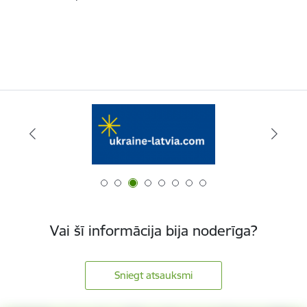
Vai šī informācija bija noderīga?
Sniegt atsauksmi