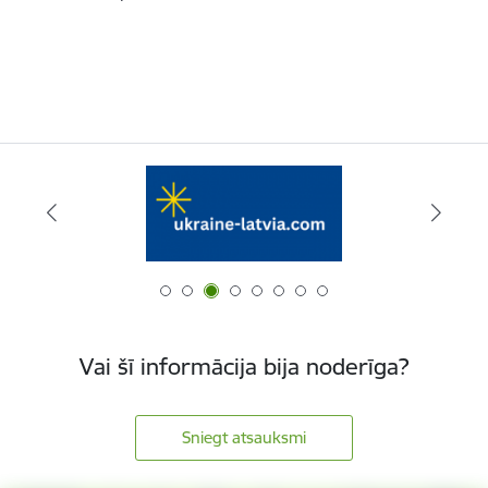
Vai šī informācija bija noderīga?
Sniegt atsauksmi