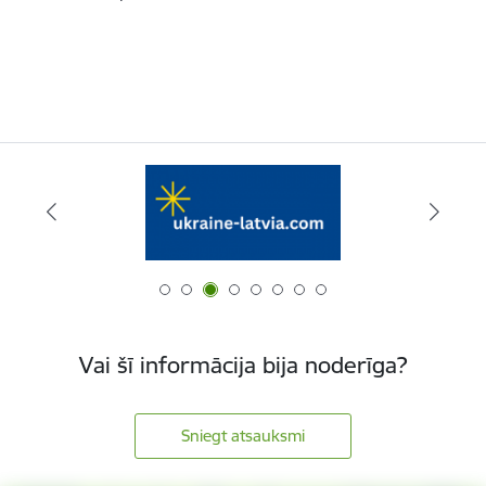
Vai šī informācija bija noderīga?
Sniegt atsauksmi