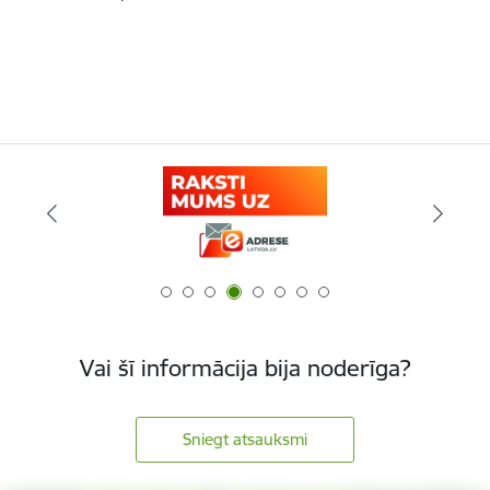
Vai šī informācija bija noderīga?
Sniegt atsauksmi