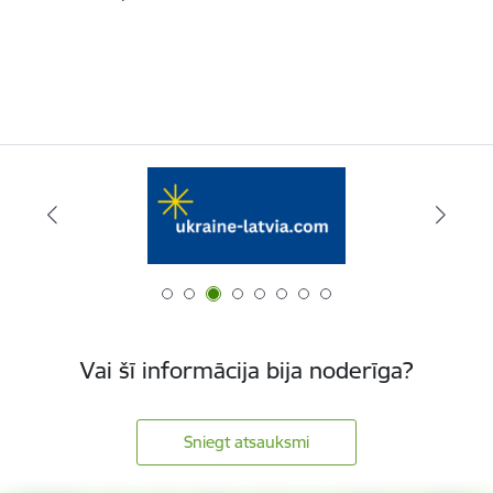
Vai šī informācija bija noderīga?
Sniegt atsauksmi