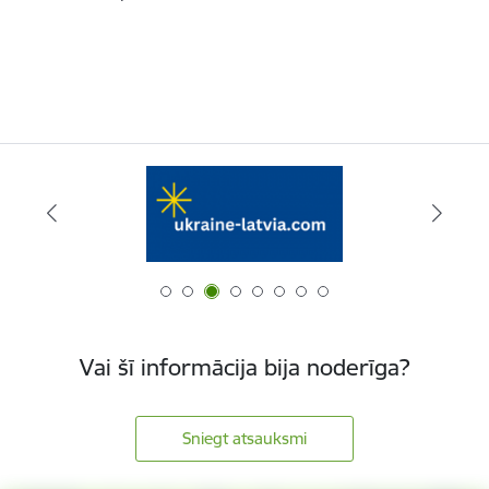
Vai šī informācija bija noderīga?
Sniegt atsauksmi