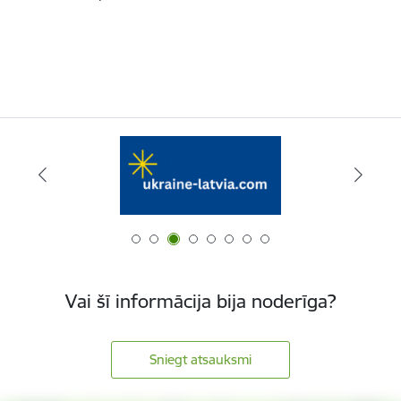
Vai šī informācija bija noderīga?
Sniegt atsauksmi