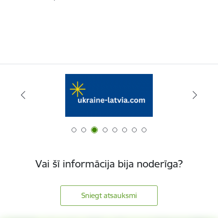
Vai šī informācija bija noderīga?
Sniegt atsauksmi