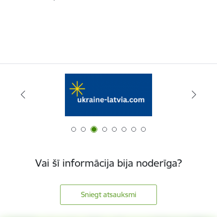
Vai šī informācija bija noderīga?
Sniegt atsauksmi