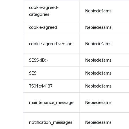
cookie-agreed-
Nepieciešams
categories
cookie-agreed
Nepieciešams
cookie-agreed-version
Nepieciešams
SESS<ID>
Nepieciešams
SES
Nepieciešams
TS01c44137
Nepieciešams
maintenance_message
Nepieciešams
notification_messages
Nepieciešams