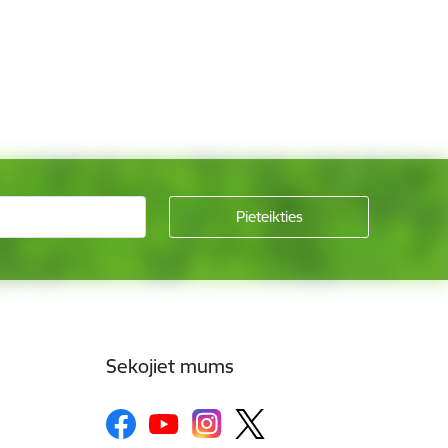
Sekojiet mums