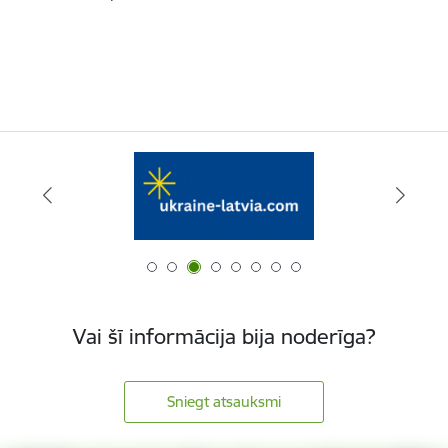
Vai šī informācija bija noderīga?
Sniegt atsauksmi