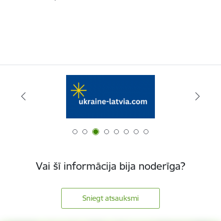
Vai šī informācija bija noderīga?
Sniegt atsauksmi