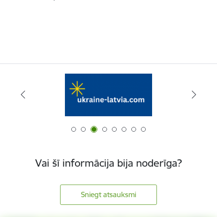
Vai šī informācija bija noderīga?
Sniegt atsauksmi