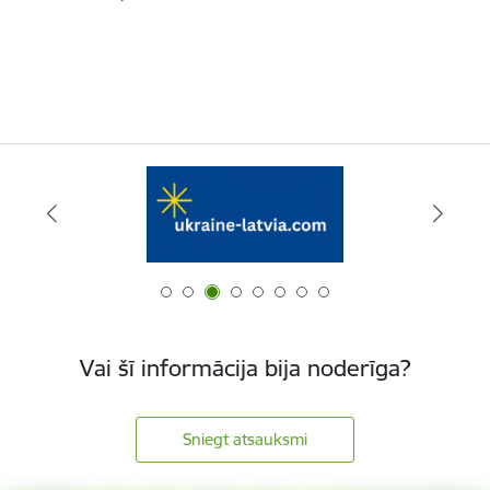
Vai šī informācija bija noderīga?
Sniegt atsauksmi