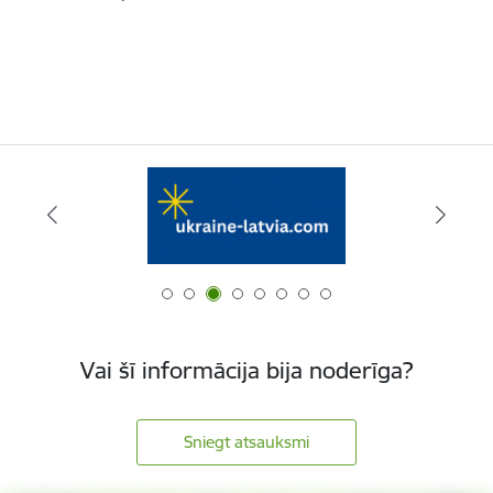
Vai šī informācija bija noderīga?
Sniegt atsauksmi