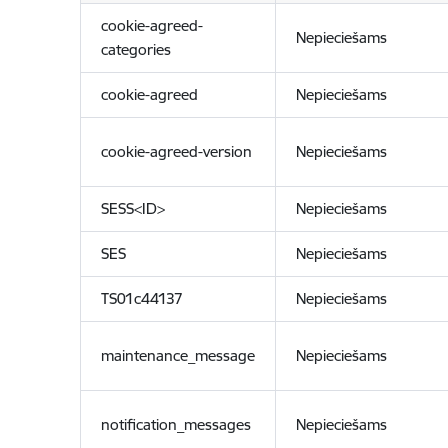
cookie-agreed-
Nepieciešams
categories
cookie-agreed
Nepieciešams
cookie-agreed-version
Nepieciešams
SESS<ID>
Nepieciešams
SES
Nepieciešams
TS01c44137
Nepieciešams
maintenance_message
Nepieciešams
notification_messages
Nepieciešams