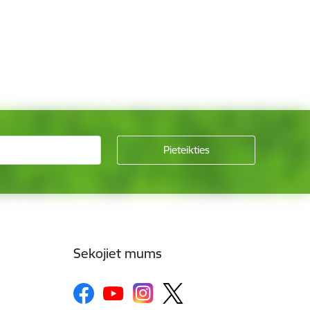
Sekojiet mums