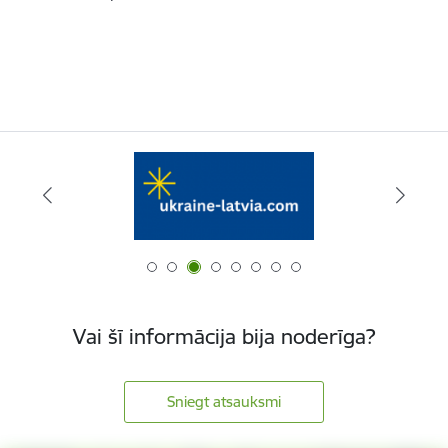
Vai šī informācija bija noderīga?
Sniegt atsauksmi