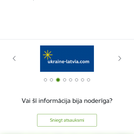
Vai šī informācija bija noderīga?
Sniegt atsauksmi