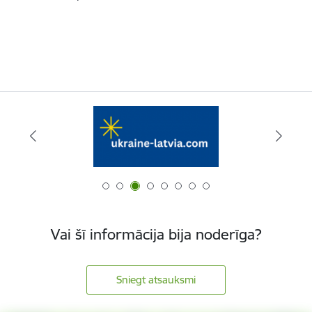
Vai šī informācija bija noderīga?
Sniegt atsauksmi