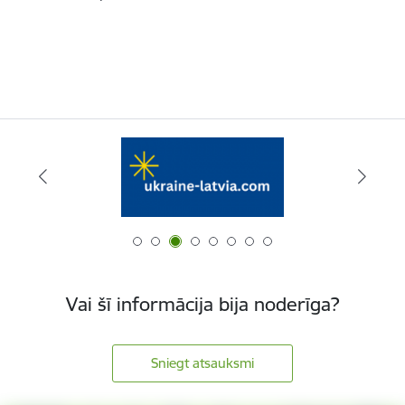
Vai šī informācija bija noderīga?
Sniegt atsauksmi