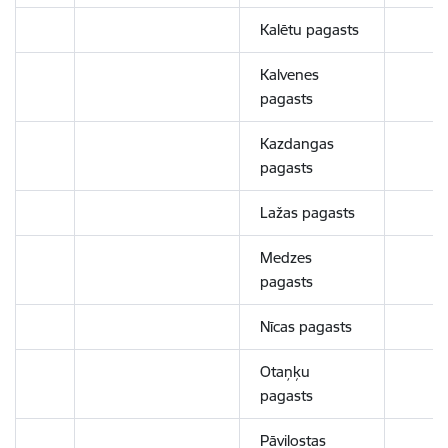
Kalētu pagasts
Kalvenes
pagasts
Kazdangas
pagasts
Lažas pagasts
Medzes
pagasts
Nīcas pagasts
Otaņķu
pagasts
Pāvilostas