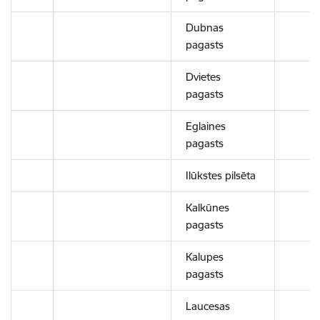
Dubnas
pagasts
Dvietes
pagasts
Eglaines
pagasts
Ilūkstes pilsēta
Kalkūnes
pagasts
Kalupes
pagasts
Laucesas