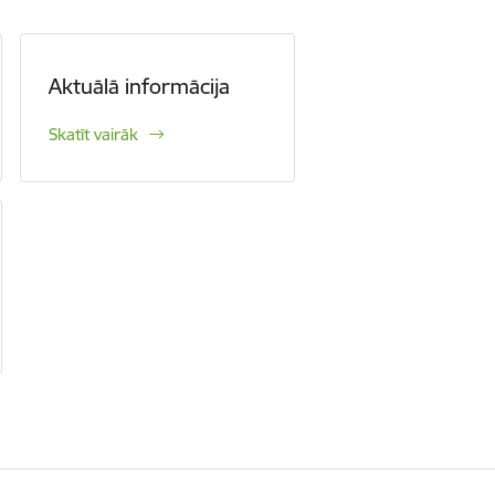
Aktuālā informācija
Skatīt vairāk