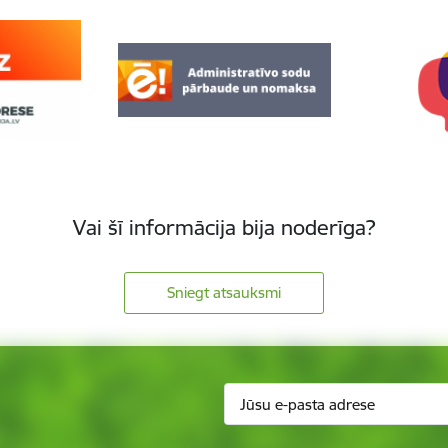
Vai šī informācija bija noderīga?
Sniegt atsauksmi