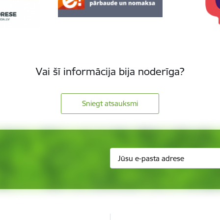
Vai šī informācija bija noderīga?
Sniegt atsauksmi