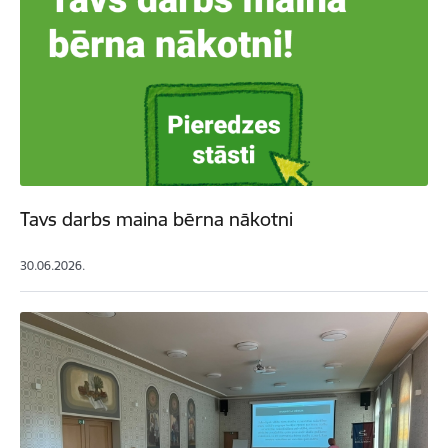
Tavs darbs maina bērna nākotni
30.06.2026.